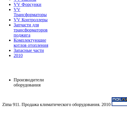
VV Форсунки
VV
Трансформаторы
VV Контроллеры
Запчасти для
трансформаторов
поджига
Комплектующие
котлов отопления
Запасные части
2010
Производители
оборудования
Zima 911. Продажа климатического оборудования. 2010