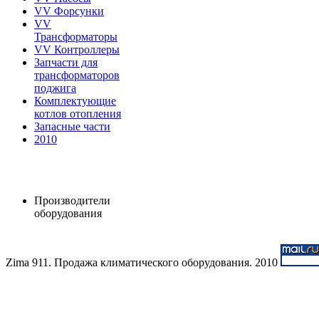
VV Форсунки
VV
Трансформаторы
VV Контроллеры
Запчасти для
трансформаторов
поджига
Комплектующие
котлов отопления
Запасные части
2010
Производители
оборудования
Zima 911. Продажа климатического оборудования. 2010