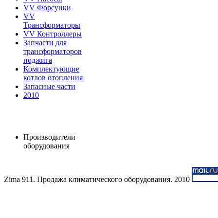
VV Форсунки
VV
Трансформаторы
VV Контроллеры
Запчасти для
трансформаторов
поджига
Комплектующие
котлов отопления
Запасные части
2010
Производители
оборудования
Zima 911. Продажа климатического оборудования. 2010