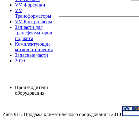
VV Форсунки
VV
Трансформаторы
VV Контроллеры
Запчасти для
трансформаторов
поджига
Комплектующие
котлов отопления
Запасные части
2010
Производители
оборудования
Zima 911. Продажа климатического оборудования. 2010