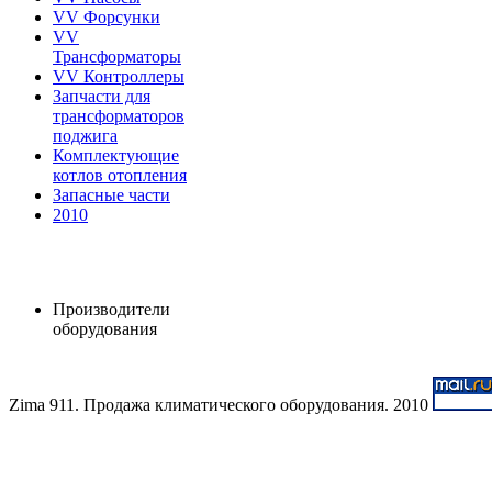
VV Форсунки
VV
Трансформаторы
VV Контроллеры
Запчасти для
трансформаторов
поджига
Комплектующие
котлов отопления
Запасные части
2010
Производители
оборудования
Zima 911. Продажа климатического оборудования. 2010