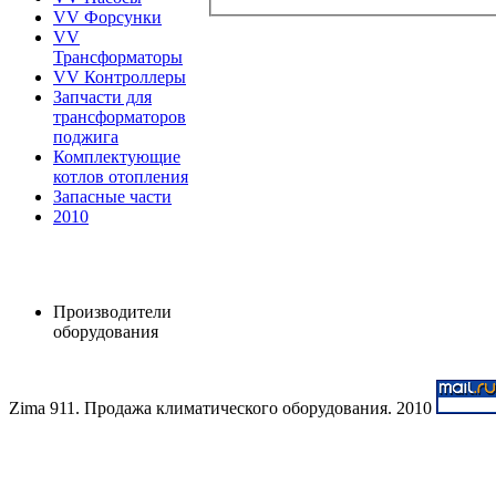
VV Форсунки
VV
Трансформаторы
VV Контроллеры
Запчасти для
трансформаторов
поджига
Комплектующие
котлов отопления
Запасные части
2010
Производители
оборудования
Zima 911. Продажа климатического оборудования. 2010