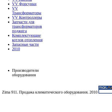
VV Форсунки
VV
Трансформаторы
VV Контроллеры
Запчасти для
трансформаторов
поджига
Комплектующие
котлов отопления
Запасные части
2010
Производители
оборудования
Zima 911. Продажа климатического оборудования. 2010