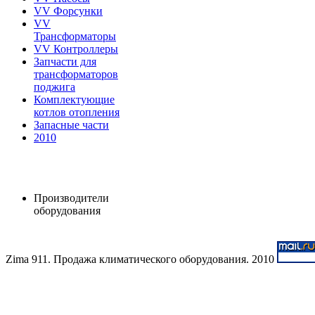
VV Форсунки
VV
Трансформаторы
VV Контроллеры
Запчасти для
трансформаторов
поджига
Комплектующие
котлов отопления
Запасные части
2010
Производители
оборудования
Zima 911. Продажа климатического оборудования. 2010