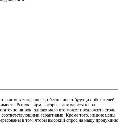
и соответствующими гарантиями. Кроме того, низкие цены
тересованы в том, чтобы высокий спрос на нашу продукцию