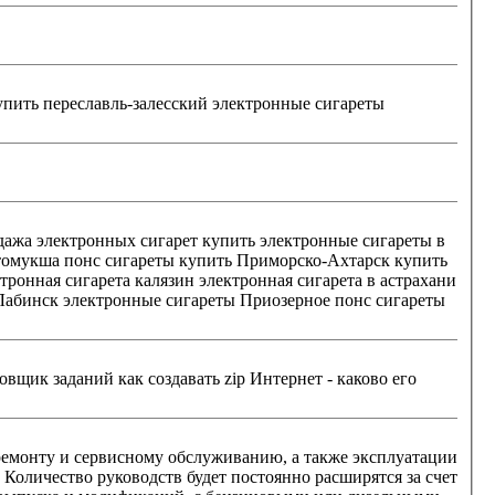
дажа электронных сигарет купить электронные сигареты в
 Количество руководств будет постоянно расширятся за счет