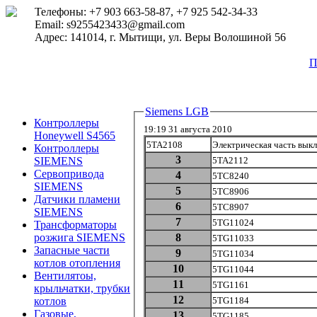
Телефоны: +7 903 663-58-87, +7 925 542-34-33
Email: s9255423433@gmail.com
Адрес: 141014, г. Мытищи, ул. Веры Волошиной 56
П
Siemens LGB
Контроллеры
19:19 31 августа 2010
Honeywell S4565
5TA2108
Электрическ
Контроллеры
3
5TA2112
SIEMENS
Сервопривода
4
5TC8240
SIEMENS
5
5TC8906
Датчики пламени
6
5TC8907
SIEMENS
7
5TG11024
Трансформаторы
8
розжига SIEMENS
5TG11033
Запасные части
9
5TG11034
котлов отопления
10
5TG11044
Вентилятоы,
11
5TG1161
крыльчатки, трубки
12
5TG1184
котлов
Газовые,
13
5TG1185