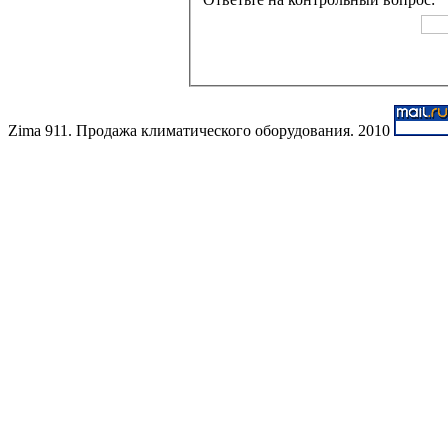
Zima 911. Продажа климатического оборудования. 2010