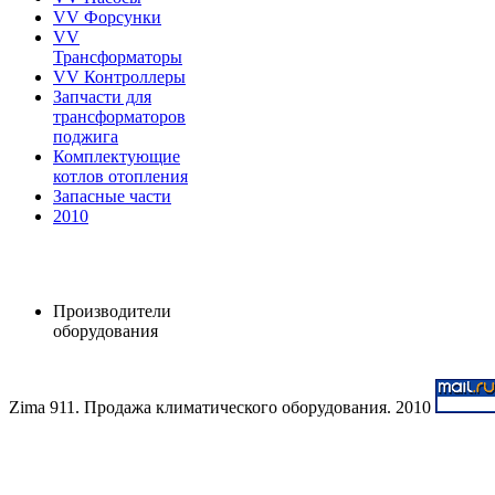
VV Форсунки
VV
Трансформаторы
VV Контроллеры
Запчасти для
трансформаторов
поджига
Комплектующие
котлов отопления
Запасные части
2010
Производители
оборудования
Zima 911. Продажа климатического оборудования. 2010