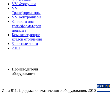
VV Форсунки
VV
Трансформаторы
VV Контроллеры
Запчасти для
трансформаторов
поджига
Комплектующие
котлов отопления
Запасные части
2010
Производители
оборудования
Zima 911. Продажа климатического оборудования. 2010