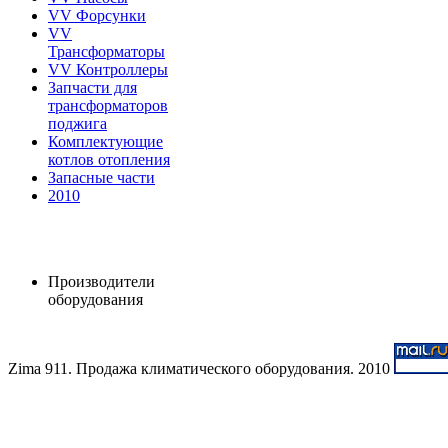
VV Форсунки
VV
Трансформаторы
VV Контроллеры
Запчасти для
трансформаторов
поджига
Комплектующие
котлов отопления
Запасные части
2010
Производители
оборудования
Zima 911. Продажа климатического оборудования. 2010