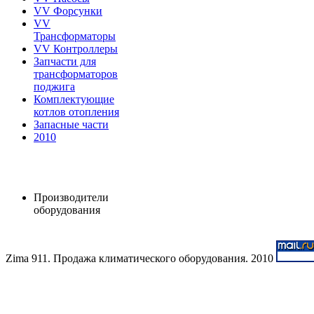
VV Форсунки
VV
Трансформаторы
VV Контроллеры
Запчасти для
трансформаторов
поджига
Комплектующие
котлов отопления
Запасные части
2010
Производители
оборудования
Zima 911. Продажа климатического оборудования. 2010