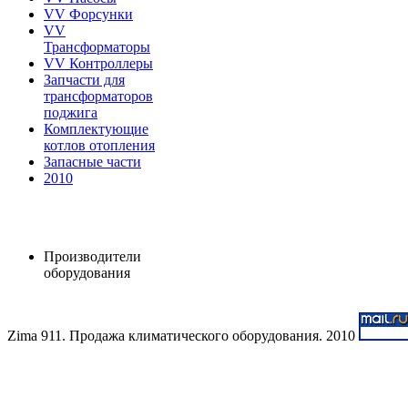
VV Форсунки
VV
Трансформаторы
VV Контроллеры
Запчасти для
трансформаторов
поджига
Комплектующие
котлов отопления
Запасные части
2010
Производители
оборудования
Zima 911. Продажа климатического оборудования. 2010