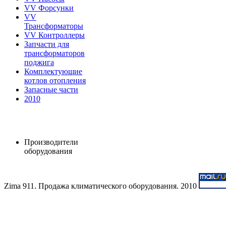
VV Форсунки
VV
Трансформаторы
VV Контроллеры
Запчасти для
трансформаторов
поджига
Комплектующие
котлов отопления
Запасные части
2010
Производители
оборудования
Zima 911. Продажа климатического оборудования. 2010