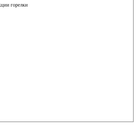
кции горелки