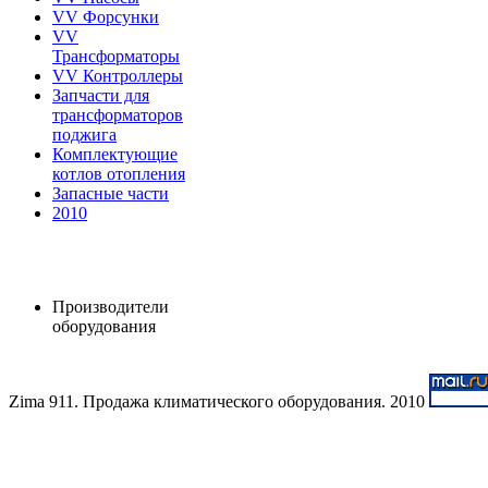
VV Форсунки
VV
Трансформаторы
VV Контроллеры
Запчасти для
трансформаторов
поджига
Комплектующие
котлов отопления
Запасные части
2010
Производители
оборудования
Zima 911. Продажа климатического оборудования. 2010