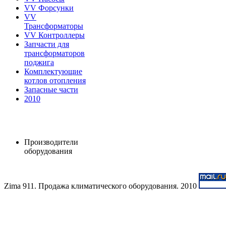
VV Форсунки
VV
Трансформаторы
VV Контроллеры
Запчасти для
трансформаторов
поджига
Комплектующие
котлов отопления
Запасные части
2010
Производители
оборудования
Zima 911. Продажа климатического оборудования. 2010