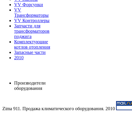
VV Форсунки
VV
Трансформаторы
VV Контроллеры
Запчасти для
трансформаторов
поджига
Комплектующие
котлов отопления
Запасные части
2010
Производители
оборудования
Zima 911. Продажа климатического оборудования. 2010