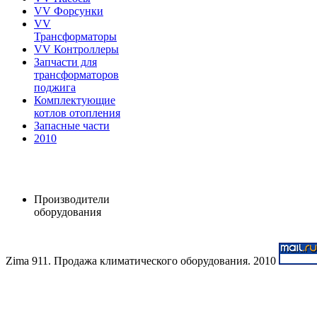
VV Форсунки
VV
Трансформаторы
VV Контроллеры
Запчасти для
трансформаторов
поджига
Комплектующие
котлов отопления
Запасные части
2010
Производители
оборудования
Zima 911. Продажа климатического оборудования. 2010