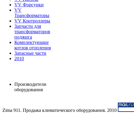
VV Форсунки
VV
Трансформаторы
VV Контроллеры
Запчасти для
трансформаторов
поджига
Комплектующие
котлов отопления
Запасные части
2010
Производители
оборудования
Zima 911. Продажа климатического оборудования. 2010