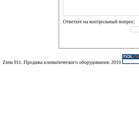
Ответьте на контрольный вопрос:
Zima 911. Продажа климатического оборудования. 2010