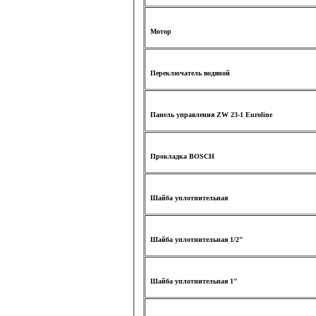
Мотор
Переключатель водяной
Панель управления ZW 23-1 Euroline
Прокладка BOSCH
Шайба уплотнительная
Шайба уплотнительная 1/2"
Шайба уплотнительная 1"