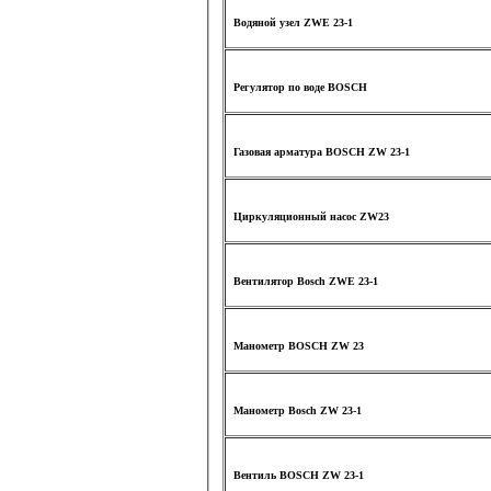
Водяной узел ZWE 23-1
Регулятор по воде BOSCH
Газовая арматура BOSCH ZW 23-1
Циркуляционный насос ZW23
Вентилятор Bosch ZWE 23-1
Манометр BOSCH ZW 23
Манометр Bosch ZW 23-1
Вентиль BOSCH ZW 23-1