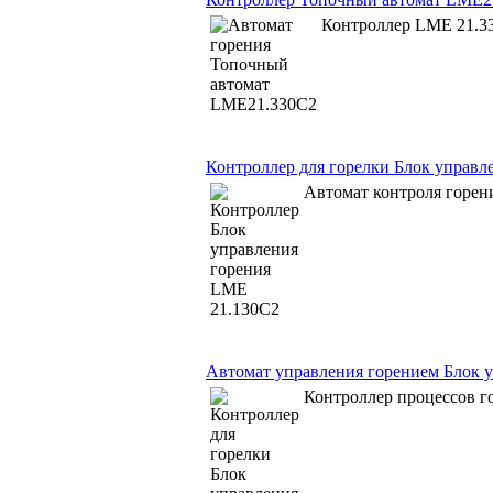
Контроллер LME 21.3
Контроллер для горелки Блок управл
Автомат контроля горе
Автомат управления горением Блок 
Контроллер процессов 