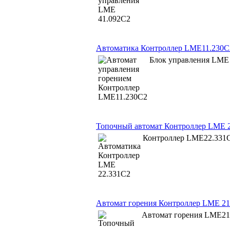
Автоматика Контроллер LME11.230С
Блок управления LME
Топочный автомат Контроллер LME 
Контроллер LME22.331
Автомат горения Контроллер LME 21
Автомат горения LME21