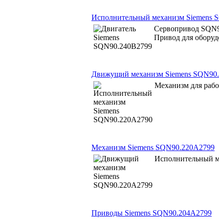
Исполнительный механизм Siemens 
Сервопривод SQN9
Привод для оборуд
Движущий механизм Siemens SQN90
Механизм для раб
Механизм Siemens SQN90.220A2799
Исполнительный м
Приводы Siemens SQN90.204A2799