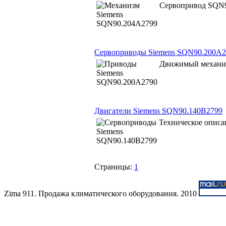
Сервопривод SQN9
Сервоприводы Siemens SQN90.200A2
Движимый механиз
Двигатели Siemens SQN90.140B2799
Техническое описа
Страницы:
1
Zima 911. Продажа климатического оборудования. 2010