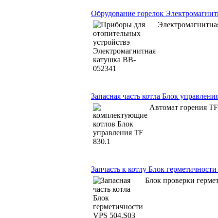
Обрудование горелок Электромагнит
Электромагнитная
Запасная часть котла Блок управления
Автомат горения 
Запчасть к котлу Блок герметичности
Блок проверки герм