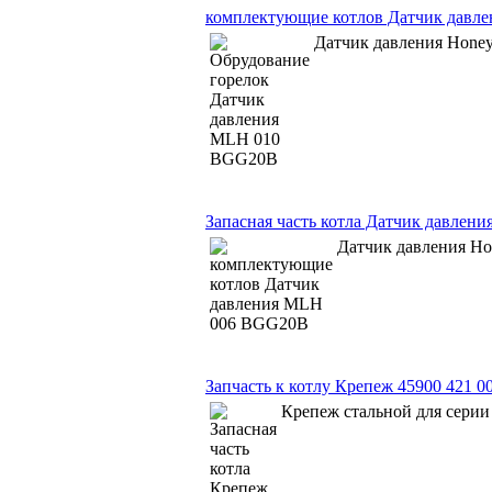
комплектующие котлов Датчик дав
Датчик давления Hon
Запасная часть котла Датчик давле
Датчик давления 
Запчасть к котлу Крепеж 45900 421 0
Крепеж стальной для серии