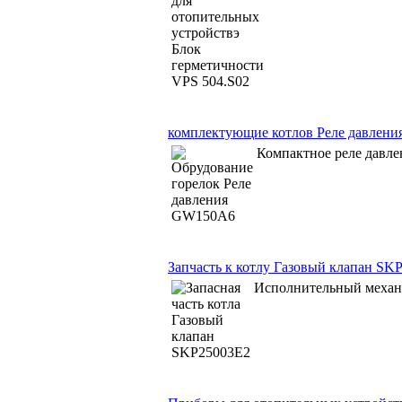
комплектующие котлов Реле давлен
Компактное реле давл
Запчасть к котлу Газовый клапан SK
Исполнительный меха