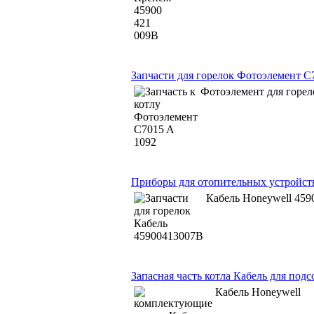
Запчасти для горелок Фотоэлемент C
Фотоэлемент для горе
Приборы для отопительных устройст
Кабель Honeywell 459
Запасная часть котла Кабель для под
Кабель Honeywell