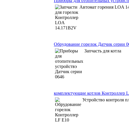
Приборы для отопительных устройст
Автомат горения LOA 1
Обрудование горелок Датчик серии 0
Запчасть для котла
комплектующие котлов Контроллер L
Устройство контроля п