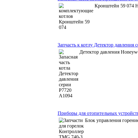
Кронштейн 59 074 H
Запчасть к котлу Детектор давления 
Детектор давления Honeyw
Приборы для отопительных устройст
Блок управления горени