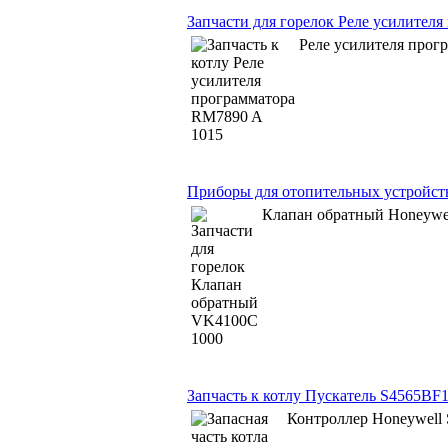
Запчасти для горелок Реле усилител
Реле усилителя прог
Приборы для отопительных устройст
Клапан обратный Honeywe
Запчасть к котлу Пускатель S4565BF
Контроллер Honeywell