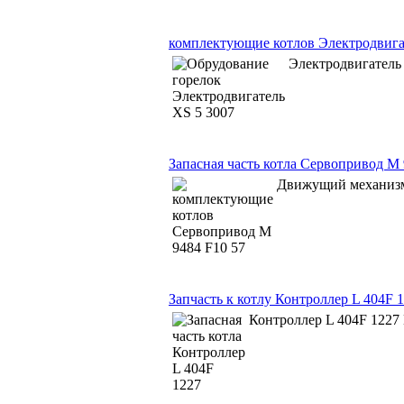
комплектующие котлов Электродвига
Электродвигатель
Запасная часть котла Сервопривод M 
Движущий механизм
Запчасть к котлу Контроллер L 404F 
Контроллер L 404F 1227