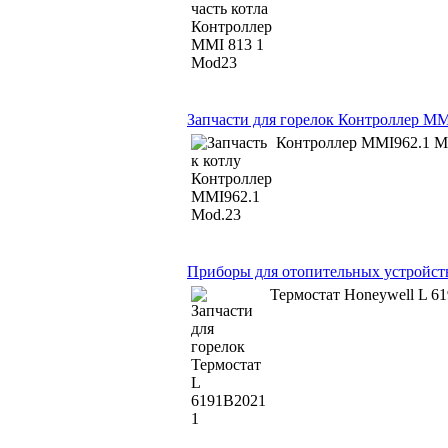
Запчасти для горелок Контроллер MM
Контроллер MMI962.1 M
Приборы для отопительных устройств
Термостат Honeywell L 6