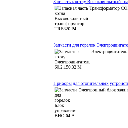
Запчасть к котлу Высоковольтный т
Трансформатор CO
Запчасти для горелок Электродвигате
Электродвигатель
Приборы для отопительных устройст
Электронный блок зажиг