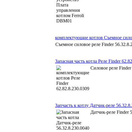
комплектующие котлов Съемное силов
Съемное силовое реле Finder 56.32.8.
Запасная часть котла Реле Finder 62.8
Силовое реле Finder
Запчасть к котлу Датчик-реле 56.32.8
Датчик-реле Finder 5