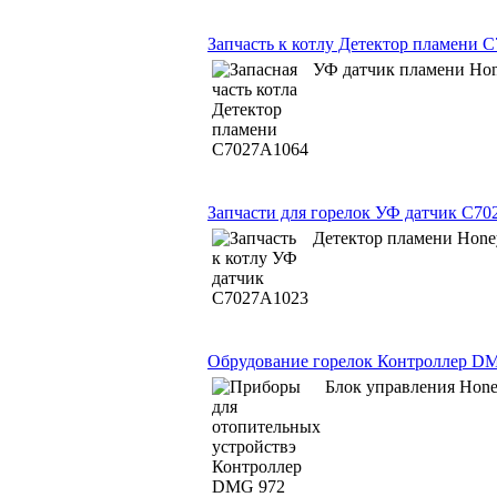
Запчасть к котлу Детектор пламени 
УФ датчик пламени Hon
Запчасти для горелок УФ датчик C7
Детектор пламени Hone
Обрудование горелок Контроллер D
Блок управления Hon