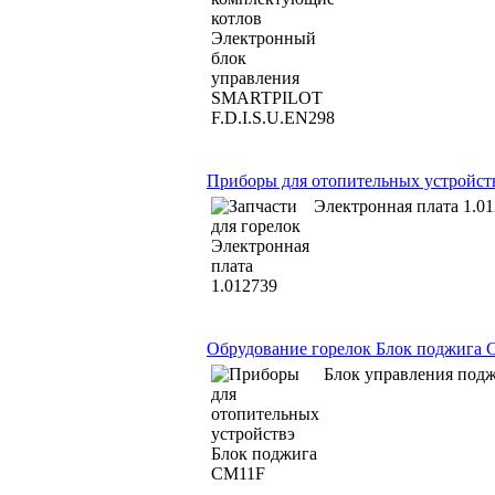
Приборы для отопительных устройств
Электронная плата 1.0
Обрудование горелок Блок поджига
Блок управления под