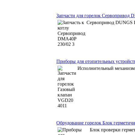
Запчасти для горелок Сервопривод 
Сервопривод DUNGS D
Приборы для отопительных устройст
Исполнительный механиз
Обрудование горелок Блок герметич
Блок проверки герм