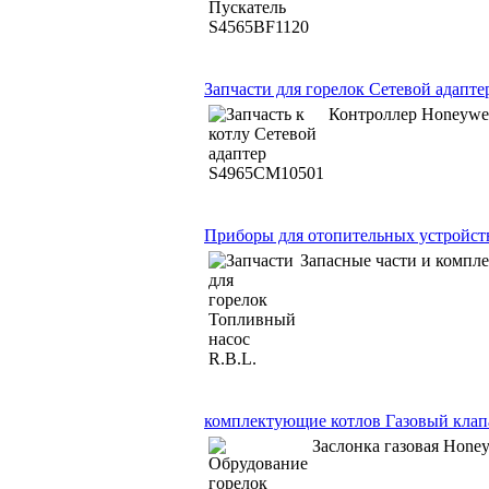
Запчасти для горелок Сетевой адапт
Контроллер Honeywe
Приборы для отопительных устройст
Запасные части и комп
комплектующие котлов Газовый клап
Заслонка газовая Hone