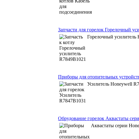
Запчасти для горелок Горелочный ус
Горелочный усилитель 
Приборы для отопительных устройст
Усилитель Honeywell R
Обрудование горелок Аквастаты сери
Аквастаты серии Hon