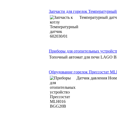
Запчасти для горелок Температурный
Температурный датч
Приборы для отопительных устройст
Топочный автомат для печи LAGO
Обрудование горелок Прессостат 
Датчик давления Ho