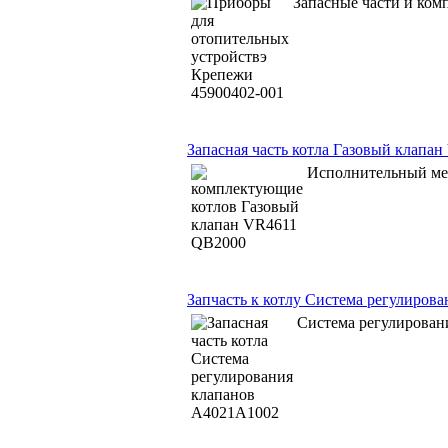
Запасные части и ко
Запасная часть котла Газовый клапа
Исполнительный ме
Запчасть к котлу Система регулиров
Система регулирован