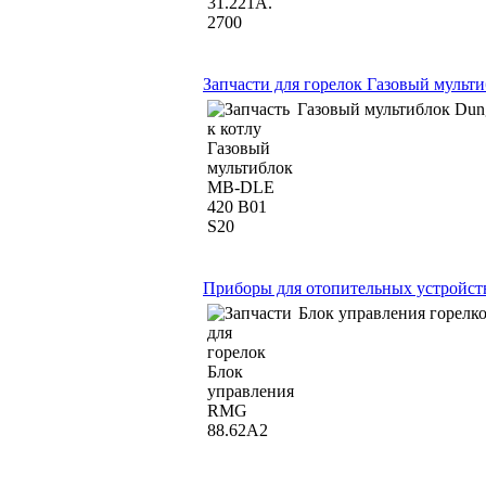
Запчасти для горелок Газовый муль
Газовый мультиблок Du
Приборы для отопительных устройст
Блок управления горел