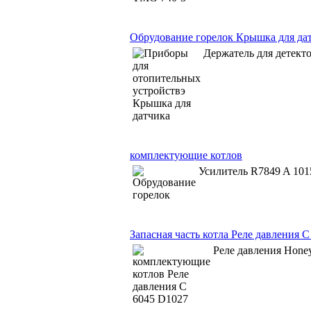
Обрудование горелок Крышка для да
Держатель для детект
комплектующие котлов
Усилитель R7849 A 101
Запасная часть котла Реле давления 
Реле давления Hone