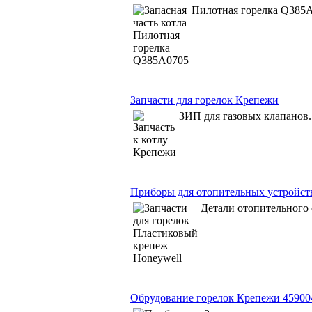
Пилотная горелка Q385A
Запчасти для горелок Крепежи
ЗИП для газовых клапанов.
Приборы для отопительных устройст
Детали отопительного
Обрудование горелок Крепежи 45900