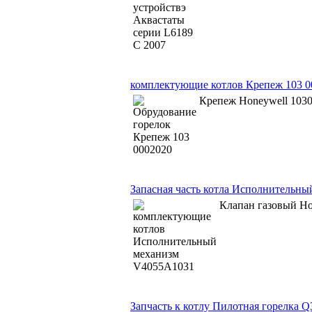
комплектующие котлов Крепеж 103 0
Крепеж Honeywell 103
Запасная часть котла Исполнительн
Клапан газовый Ho
Запчасть к котлу Пилотная горелка 