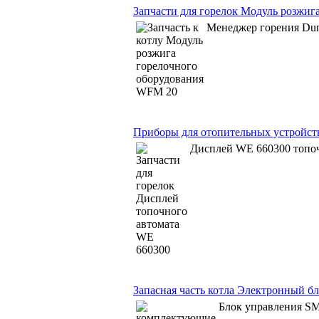
Запчасти для горелок Модуль розжиг
Менеджер горения Du
Приборы для отопительных устройст
Дисплей WE 660300 топоч
Запасная часть котла Электронный 
Блок управления S