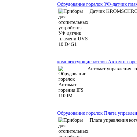
Обрудование горелок УФ-датчик пл
Датчик KROMSCHRO
комплектующие котлов Автомат горе
Автомат управления го
Обрудование горелок Плата управлен
Плата управления кот