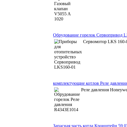
Обрудование горелок Сервопривод 
Сервомотор LKS 160-
комплектующие котлов Реле давлени
Реле давления Honeywe
Запасная часть котла Кронштейн 59 0