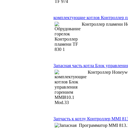
комплектующие котлов Контроллер п
Контроллер пламени Ho
Запасная часть котла Блок управлен
Контроллер Honeywe
Запчасть к котлу Контроллер MMI 81
Программатор MMI 813.