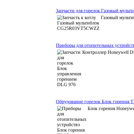
Запчасти для горелок Газовый мул
Газовый мульт
Приборы для отопительных устройст
Контроллер Honeywell 
Обрудование горелок Блок горения T
Блок горения Honeywe