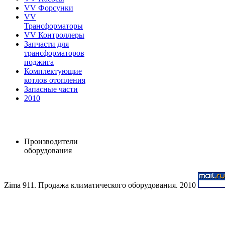
VV Форсунки
VV
Трансформаторы
VV Контроллеры
Запчасти для
трансформаторов
поджига
Комплектующие
котлов отопления
Запасные части
2010
Производители
оборудования
Zima 911. Продажа климатического оборудования. 2010