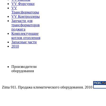
VV Форсунки
VV
Трансформаторы
VV Контроллеры
Запчасти для
трансформаторов
поджига
Комплектующие
котлов отопления
Запасные части
2010
Производители
оборудования
Zima 911. Продажа климатического оборудования. 2010