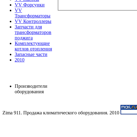
VV Форсунки
VV
Трансформаторы
VV Контроллеры
Запчасти для
трансформаторов
поджига
Комплектующие
котлов отопления
Запасные части
2010
Производители
оборудования
Zima 911. Продажа климатического оборудования. 2010