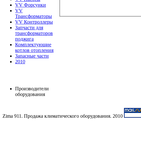
VV Форсунки
VV
Трансформаторы
VV Контроллеры
Запчасти для
трансформаторов
поджига
Комплектующие
котлов отопления
Запасные части
2010
Производители
оборудования
Zima 911. Продажа климатического оборудования. 2010