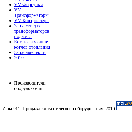
VV Форсунки
VV
Трансформаторы
VV Контроллеры
Запчасти для
трансформаторов
поджига
Комплектующие
котлов отопления
Запасные части
2010
Производители
оборудования
Zima 911. Продажа климатического оборудования. 2010