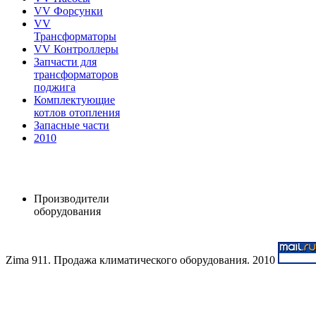
VV Форсунки
VV
Трансформаторы
VV Контроллеры
Запчасти для
трансформаторов
поджига
Комплектующие
котлов отопления
Запасные части
2010
Производители
оборудования
Zima 911. Продажа климатического оборудования. 2010