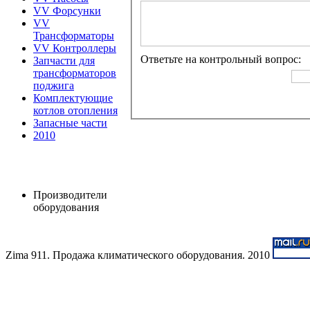
VV Форсунки
VV
Трансформаторы
VV Контроллеры
Ответьте на контрольный вопрос:
Запчасти для
трансформаторов
поджига
Комплектующие
котлов отопления
Запасные части
2010
Производители
оборудования
Zima 911. Продажа климатического оборудования. 2010