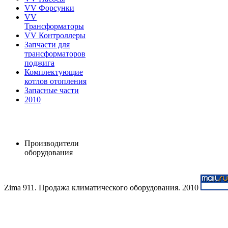
VV Форсунки
VV
Трансформаторы
VV Контроллеры
Запчасти для
трансформаторов
поджига
Комплектующие
котлов отопления
Запасные части
2010
Производители
оборудования
Zima 911. Продажа климатического оборудования. 2010