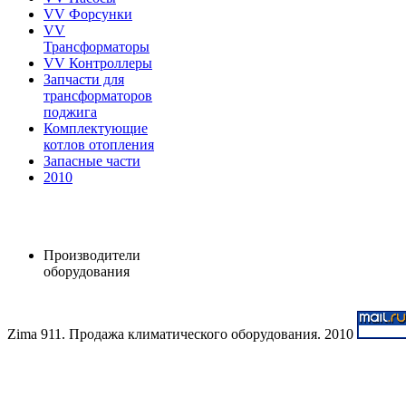
VV Форсунки
VV
Трансформаторы
VV Контроллеры
Запчасти для
трансформаторов
поджига
Комплектующие
котлов отопления
Запасные части
2010
Производители
оборудования
Zima 911. Продажа климатического оборудования. 2010