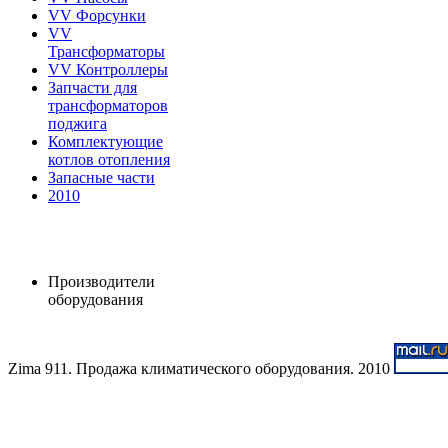
VV Форсунки
VV
Трансформаторы
VV Контроллеры
Запчасти для
трансформаторов
поджига
Комплектующие
котлов отопления
Запасные части
2010
Производители
оборудования
Zima 911. Продажа климатического оборудования. 2010