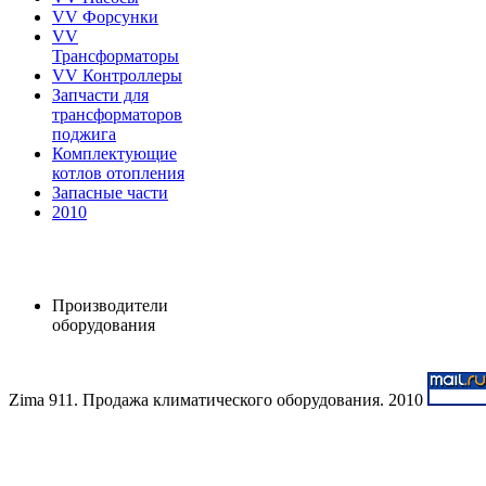
VV Форсунки
VV
Трансформаторы
VV Контроллеры
Запчасти для
трансформаторов
поджига
Комплектующие
котлов отопления
Запасные части
2010
Производители
оборудования
Zima 911. Продажа климатического оборудования. 2010