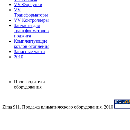
VV Форсунки
VV
Трансформаторы
VV Контроллеры
Запчасти для
трансформаторов
поджига
Комплектующие
котлов отопления
Запасные части
2010
Производители
оборудования
Zima 911. Продажа климатического оборудования. 2010