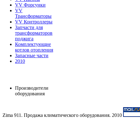
VV Форсунки
VV
Трансформаторы
VV Контроллеры
Запчасти для
трансформаторов
поджига
Комплектующие
котлов отопления
Запасные части
2010
Производители
оборудования
Zima 911. Продажа климатического оборудования. 2010