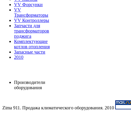
VV Форсунки
VV
Трансформаторы
VV Контроллеры
Запчасти для
трансформаторов
поджига
Комплектующие
котлов отопления
Запасные части
2010
Производители
оборудования
Zima 911. Продажа климатического оборудования. 2010