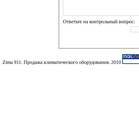
Ответьте на контрольный вопрос:
Zima 911. Продажа климатического оборудования. 2010