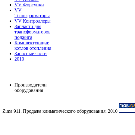
VV Форсунки
VV
Трансформаторы
VV Контроллеры
Запчасти для
трансформаторов
поджига
Комплектующие
котлов отопления
Запасные части
2010
Производители
оборудования
Zima 911. Продажа климатического оборудования. 2010