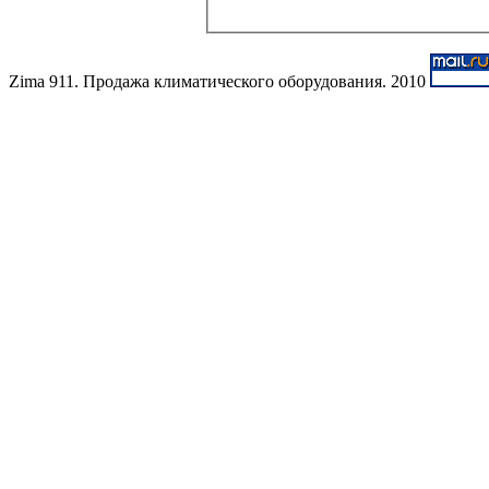
Zima 911. Продажа климатического оборудования. 2010