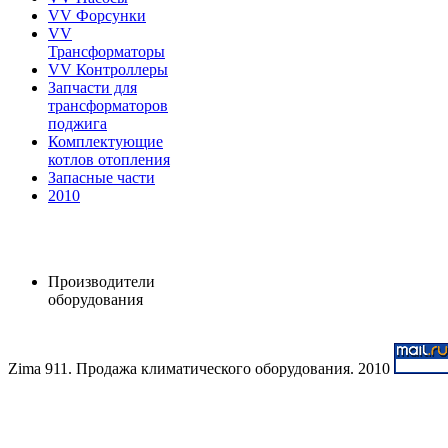
VV Форсунки
VV
Трансформаторы
VV Контроллеры
Запчасти для
трансформаторов
поджига
Комплектующие
котлов отопления
Запасные части
2010
Производители
оборудования
Zima 911. Продажа климатического оборудования. 2010