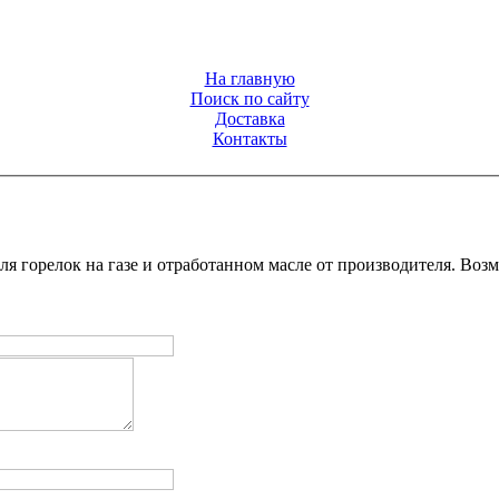
На главную
Поиск по сайту
Доставка
Контакты
ля горелок на газе и отработанном масле от производителя. Во