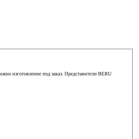
зможно изготовление под заказ. Представители BERU