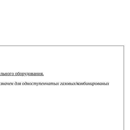
льного оборудования.
значен для одноступенчатых газовых/комбинированых