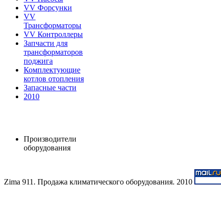
VV Форсунки
VV
Трансформаторы
VV Контроллеры
Запчасти для
трансформаторов
поджига
Комплектующие
котлов отопления
Запасные части
2010
Производители
оборудования
Zima 911. Продажа климатического оборудования. 2010