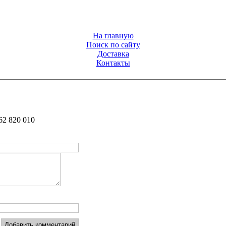
На главную
Поиск по сайту
Доставка
Контакты
62 820 010