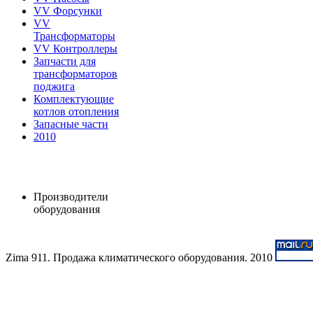
VV Форсунки
VV
Трансформаторы
VV Контроллеры
Запчасти для
трансформаторов
поджига
Комплектующие
котлов отопления
Запасные части
2010
Производители
оборудования
Zima 911. Продажа климатического оборудования. 2010