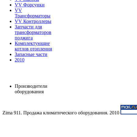
VV Форсунки
VV
Трансформаторы
VV Контроллеры
Запчасти для
трансформаторов
поджига
Комплектующие
котлов отопления
Запасные части
2010
Производители
оборудования
Zima 911. Продажа климатического оборудования. 2010